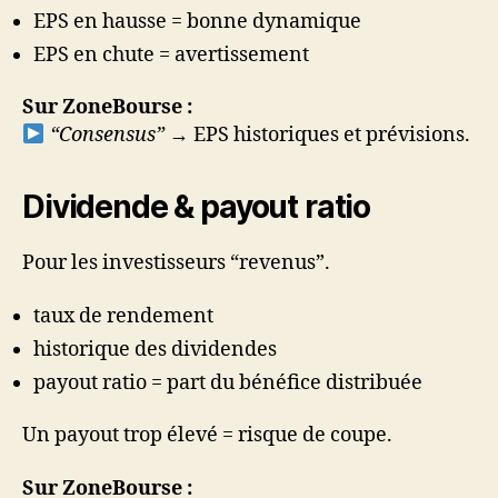
EPS en hausse = bonne dynamique
EPS en chute = avertissement
Sur ZoneBourse :
“Consensus”
→ EPS historiques et prévisions.
Dividende & payout ratio
Pour les investisseurs “revenus”.
taux de rendement
historique des dividendes
payout ratio = part du bénéfice distribuée
Un payout trop élevé = risque de coupe.
Sur ZoneBourse :