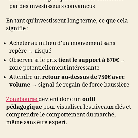
par des investisseurs convaincus
En tant qu’investisseur long terme, ce que cela
signifie :
Acheter au milieu d’un mouvement sans
repère → risqué
Observer si le prix
tient le support à 670€
→
zone potentiellement intéressante
Attendre un
retour au-dessus de 750€ avec
volume
→ signal de regain de force haussière
Zonebourse
devient donc un
outil
pédagogique
pour visualiser les niveaux clés et
comprendre le comportement du marché,
même sans être expert.