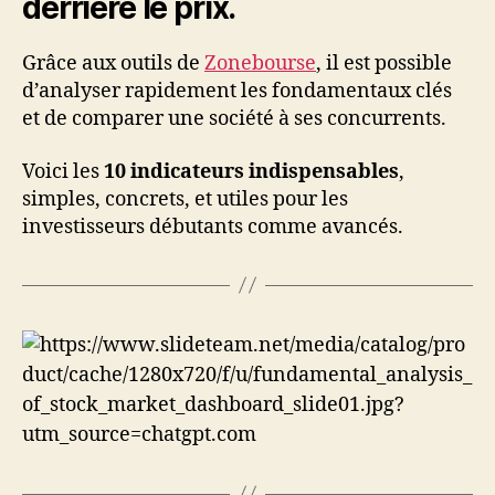
derrière le prix.
Grâce aux outils de
Zonebourse
, il est possible
d’analyser rapidement les fondamentaux clés
et de comparer une société à ses concurrents.
Voici les
10 indicateurs indispensables
,
simples, concrets, et utiles pour les
investisseurs débutants comme avancés.