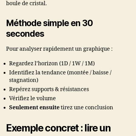
boule de cristal.
Méthode simple en 30
secondes
Pour analyser rapidement un graphique :
Regardez l’horizon (1D / 1W / 1M)
Identifiez la tendance (montée / baisse /
stagnation)
Repérez supports & résistances
Vérifiez le volume
Seulement ensuite
tirez une conclusion
Exemple concret : lire un