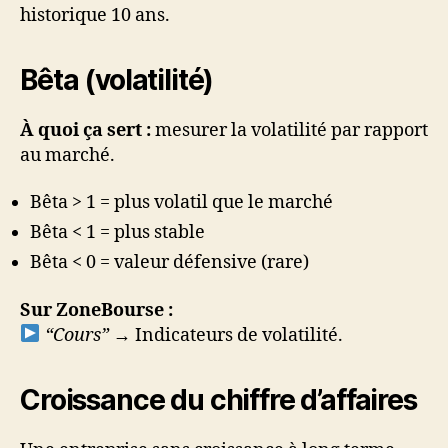
historique 10 ans.
Bêta (volatilité)
À quoi ça sert :
mesurer la volatilité par rapport
au marché.
Bêta > 1 = plus volatil que le marché
Bêta < 1 = plus stable
Bêta < 0 = valeur défensive (rare)
Sur ZoneBourse :
“Cours”
→ Indicateurs de volatilité.
Croissance du chiffre d’affaires