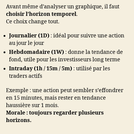
Avant même d’analyser un graphique, il faut
choisir l’horizon temporel
.
Ce choix change tout.
Journalier (1D)
: idéal pour suivre une action
au jour le jour
Hebdomadaire (1W)
: donne la tendance de
fond, utile pour les investisseurs long terme
Intraday (1h / 15m / 5m)
: utilisé par les
traders actifs
Exemple : une action peut sembler s’effondrer
en 15 minutes, mais rester en tendance
haussière sur 1 mois.
Morale : toujours regarder plusieurs
horizons.