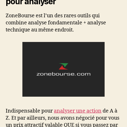
pour analyser
ZoneBourse est l’un des rares outils qui
combine analyse fondamentale + analyse
technique au même endroit.
Indispensable pour
analyser une action
de A à
Z. Et par ailleurs, nous avons négocié pour vous
un prix attractif valable QUE si vous passez par