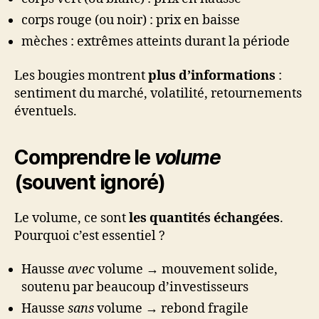
corps rouge (ou noir) : prix en baisse
mèches : extrêmes atteints durant la période
Les bougies montrent
plus d’informations
:
sentiment du marché, volatilité, retournements
éventuels.
Comprendre le
volume
(souvent ignoré)
Le volume, ce sont
les quantités échangées
.
Pourquoi c’est essentiel ?
Hausse
avec
volume → mouvement solide,
soutenu par beaucoup d’investisseurs
Hausse
sans
volume → rebond fragile