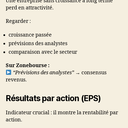
Une entreprise sans croissance à long terme
perd en attractivité.
Regarder :
croissance passée
prévisions des analystes
comparaison avec le secteur
Sur Zonebourse :
“Prévisions des analystes”
→ consensus
revenus.
Résultats par action (EPS)
Indicateur crucial : il montre la rentabilité par
action.