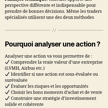
perspective différente et indispensable pour
prendre de bonnes décisions. Même les traders
spécialisés utilisent une des deux méthodes
Pourquoi analyser une action ?
Analyser une action va vous permettre de :
Comprendre la vraie valeur d’une entreprise
(LVMH, Airbus etc.)
Identifier si une action est sous-évaluée ou
surévaluée
Évaluer les risques et les opportunités
Choisir les bons moments d’achat et de vente
Construire une stratégie d’investissement
solide et cohérente