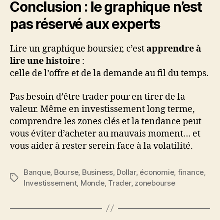
Conclusion : le graphique n’est
pas réservé aux experts
Lire un graphique boursier, c’est
apprendre à
lire une histoire
:
celle de l’offre et de la demande au fil du temps.
Pas besoin d’être trader pour en tirer de la
valeur. Même en investissement long terme,
comprendre les zones clés et la tendance peut
vous éviter d’acheter au mauvais moment… et
vous aider à rester serein face à la volatilité.
Banque
,
Bourse
,
Business
,
Dollar
,
économie
,
finance
,
Étiquettes
Investissement
,
Monde
,
Trader
,
zonebourse