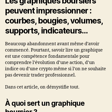
Les graphiques boursiers
peuvent impressionner :
courbes, bougies, volumes,
supports, indicateurs…
Beaucoup abandonnent avant même d’avoir
commencé. Pourtant, savoir lire un graphique
est une compétence fondamentale pour
comprendre l’évolution d’une action, d’un
indice ou d’une crypto même si l’on ne souhaite
pas devenir trader professionnel.
Dans cet article, on démystifie tout.
À quoi sert un graphique
boursier ?