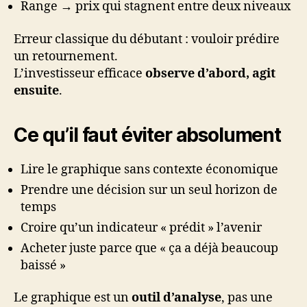
Range → prix qui stagnent entre deux niveaux
Erreur classique du débutant : vouloir prédire
un retournement.
L’investisseur efficace
observe d’abord, agit
ensuite
.
Ce qu’il faut éviter absolument
Lire le graphique sans contexte économique
Prendre une décision sur un seul horizon de
temps
Croire qu’un indicateur « prédit » l’avenir
Acheter juste parce que « ça a déjà beaucoup
baissé »
Le graphique est un
outil d’analyse
, pas une