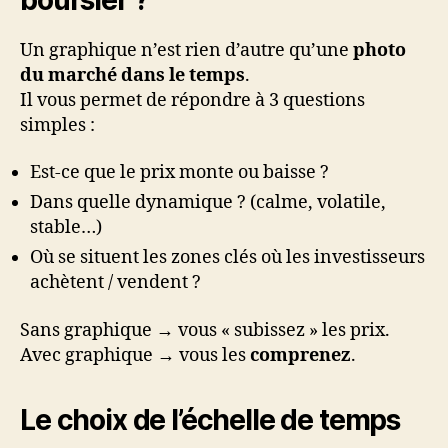
Un graphique n’est rien d’autre qu’une
photo
du marché dans le temps
.
Il vous permet de répondre à 3 questions
simples :
Est-ce que le prix monte ou baisse ?
Dans quelle dynamique ? (calme, volatile,
stable…)
Où se situent les zones clés où les investisseurs
achètent / vendent ?
Sans graphique → vous « subissez » les prix.
Avec graphique → vous les
comprenez
.
Le choix de l’échelle de temps