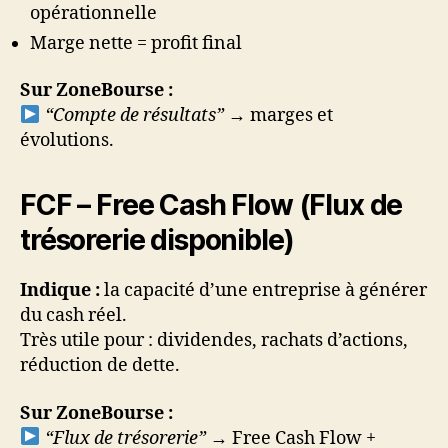
opérationnelle
Marge nette = profit final
Sur ZoneBourse :
“Compte de résultats”
→ marges et
évolutions.
FCF – Free Cash Flow (Flux de
trésorerie disponible)
Indique :
la capacité d’une entreprise à générer
du cash réel.
Très utile pour : dividendes, rachats d’actions,
réduction de dette.
Sur ZoneBourse :
“Flux de trésorerie”
→ Free Cash Flow +