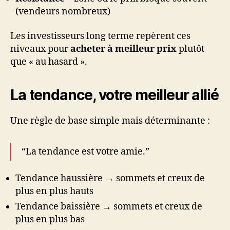
(vendeurs nombreux)
Les investisseurs long terme repèrent ces
niveaux pour
acheter à meilleur prix
plutôt
que « au hasard ».
La tendance, votre meilleur allié
Une règle de base simple mais déterminante :
“La tendance est votre amie.”
Tendance haussière → sommets et creux de
plus en plus hauts
Tendance baissière → sommets et creux de
plus en plus bas