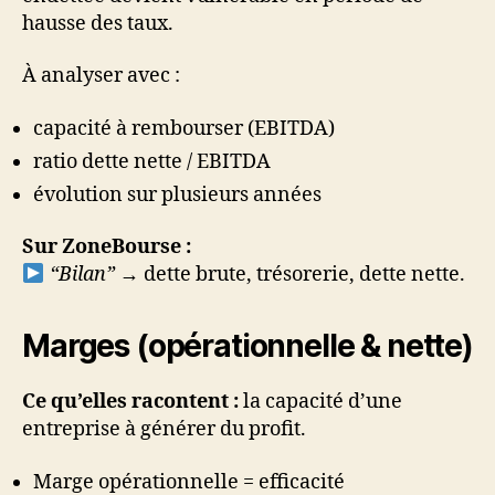
hausse des taux.
À analyser avec :
capacité à rembourser (EBITDA)
ratio dette nette / EBITDA
évolution sur plusieurs années
Sur ZoneBourse :
“Bilan”
→ dette brute, trésorerie, dette nette.
Marges (opérationnelle & nette)
Ce qu’elles racontent :
la capacité d’une
entreprise à générer du profit.
Marge opérationnelle = efficacité