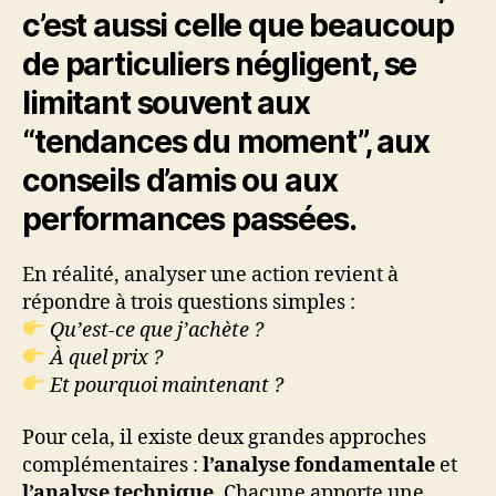
c’est aussi celle que beaucoup
de particuliers négligent, se
limitant souvent aux
“tendances du moment”, aux
conseils d’amis ou aux
performances passées.
En réalité, analyser une action revient à
répondre à trois questions simples :
Qu’est-ce que j’achète ?
À quel prix ?
Et pourquoi maintenant ?
Pour cela, il existe deux grandes approches
complémentaires :
l’analyse fondamentale
et
l’analyse technique
. Chacune apporte une