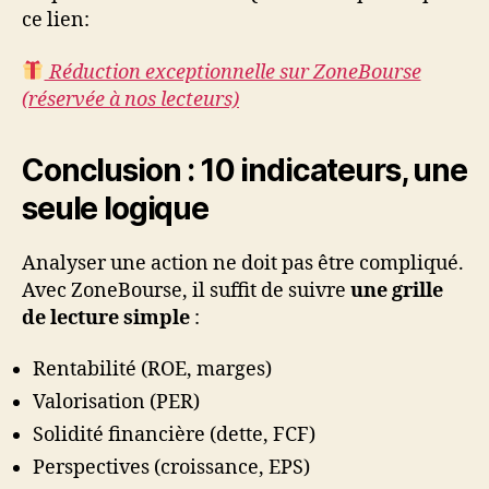
ce lien:
Réduction exceptionnelle sur ZoneBourse
(réservée à nos lecteurs)
Conclusion : 10 indicateurs, une
seule logique
Analyser une action ne doit pas être compliqué.
Avec ZoneBourse, il suffit de suivre
une grille
de lecture simple
:
Rentabilité (ROE, marges)
Valorisation (PER)
Solidité financière (dette, FCF)
Perspectives (croissance, EPS)