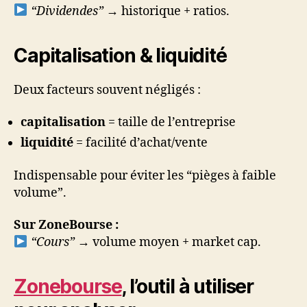
“Dividendes”
→ historique + ratios.
Capitalisation & liquidité
Deux facteurs souvent négligés :
capitalisation
= taille de l’entreprise
liquidité
= facilité d’achat/vente
Indispensable pour éviter les “pièges à faible
volume”.
Sur ZoneBourse :
“Cours”
→ volume moyen + market cap.
Zonebourse
, l’outil à utiliser