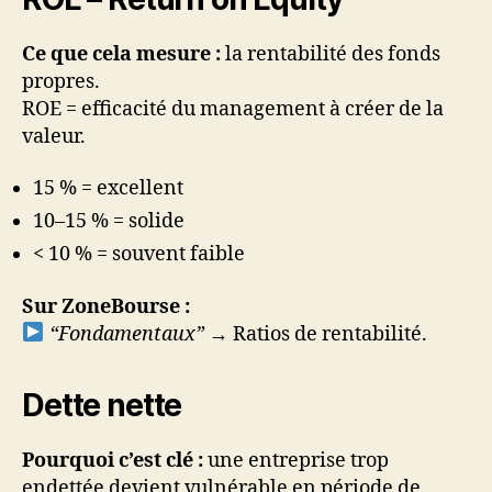
Ce que cela mesure :
la rentabilité des fonds
propres.
ROE = efficacité du management à créer de la
valeur.
15 % = excellent
10–15 % = solide
< 10 % = souvent faible
Sur ZoneBourse :
“Fondamentaux”
→ Ratios de rentabilité.
Dette nette
Pourquoi c’est clé :
une entreprise trop
endettée devient vulnérable en période de